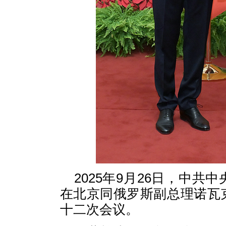
2025年9月26日，中
在北京同俄罗斯副总理诺瓦
十二次会议。