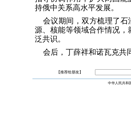
持俄中关系高水平发展。
会议期间，双方梳理了石
源、核能等领域合作情况，
泛共识。
会后，丁薛祥和诺瓦克共
【推荐给朋友】
中华人民共和