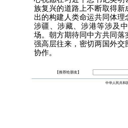
族复兴的道路上不断取得新
出的构建人类命运共同体理
涉疆、涉藏、涉港等涉及
场。朝方期待同中方共同落
强高层往来，密切两国外交
协作。
【推荐给朋友】
中华人民共和