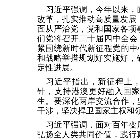
习近平强调，今年以来，
改革，扎实推动高质量发展
面从严治党，党和国家各项
们党将召开二十届四中全会
紧围绕新时代新征程党的中
和战略举措规划好实施好，
定性进展。
习近平指出，新征程上，
针，支持港澳更好融入国
生。要深化两岸交流合作，
干涉，坚决捍卫国家主权和
习近平强调，面对百年变
弘扬全人类共同价值，践行