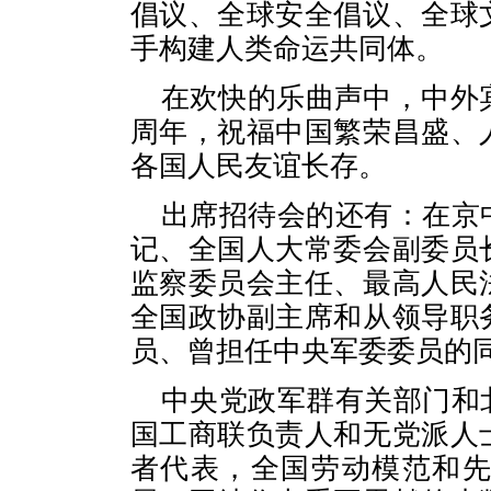
倡议、全球安全倡议、全球
手构建人类命运共同体。
在欢快的乐曲声中，中外
周年，祝福中国繁荣昌盛、
各国人民友谊长存。
出席招待会的还有：在京
记、全国人大常委会副委员
监察委员会主任、最高人民
全国政协副主席和从领导职
员、曾担任中央军委委员的
中央党政军群有关部门和
国工商联负责人和无党派人
者代表，全国劳动模范和