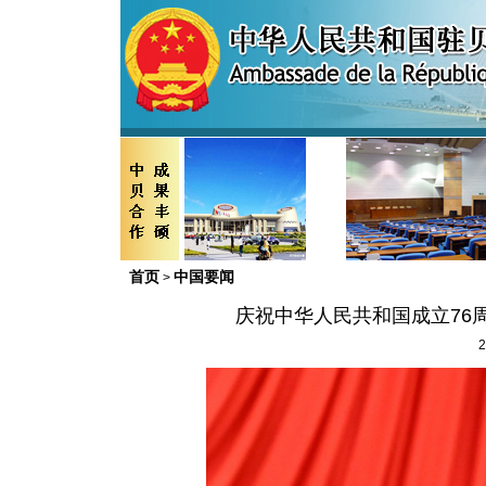
首页
中国要闻
>
庆祝中华人民共和国成立76
2