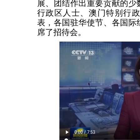
展、团结作出重要贡献的少
行政区人士、澳门特别行
表，各国驻华使节、各国际
席了招待会。