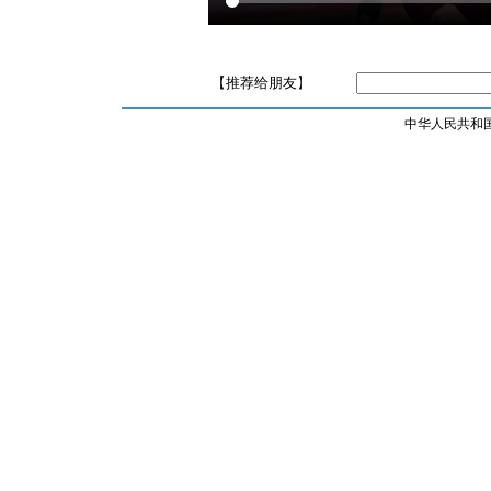
【推荐给朋友】
中华人民共和