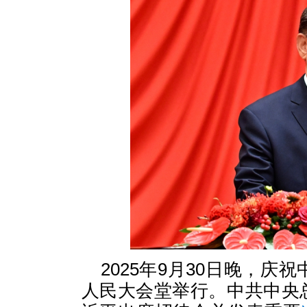
2025年9月30日晚，庆
人民大会堂举行。中共中央