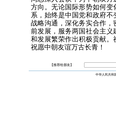
方向。无论国际形势如何变
系，始终是中国党和政府不
战略沟通，深化务实合作，
前发展，服务两国社会主义
和发展繁荣作出积极贡献。
祝愿中朝友谊万古长青！
【推荐给朋友】
中华人民共和