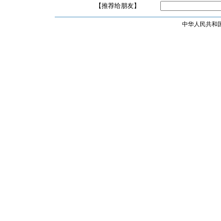
【推荐给朋友】
中华人民共和