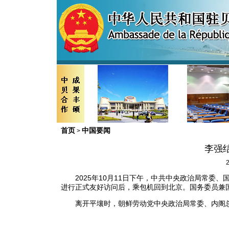
首页
中国要闻
>
李强
2
2025年10月11日下午，中共中央政治局常委
进行正式友好访问后，乘包机回到北京。国务委员兼
离开平壤时，朝鲜劳动党中央政治局常委、内阁