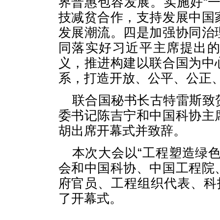
界普惠包容发展。实施好“
技减贫合作，支持发展中国
发展潮流。四是加强协同治
同落实好习近平主席提出
义，推进构建以联合国为中
系，打造开放、公平、公正
联合国秘书长古特雷斯致
委书记陈吉宁和中国科协主
胡出席开幕式并致辞。
本次大会以“工程塑造绿
会和中国科协、中国工程院
府官员、工程组织代表、科
了开幕式。