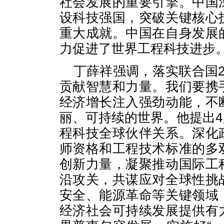
社会发展的重要引擎。中国
设科技强国，突破关键核心
重大成就。中国在自身发展
力促进了世界工程科技进步
丁薛祥强调，落实联合国2
贡献智慧和力量。我们要携
经济增长注入强劲动能，不
丽、可持续的世界。他提出
程科技全球伙伴关系。深化
师资格和工程技术标准的多
创新力量，凝聚推动国际工
沿攻关，共谋应对全球性挑
安全、能源革命等关键领域
经济社会可持续发展提供有