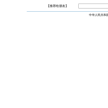
【推荐给朋友】
中华人民共和