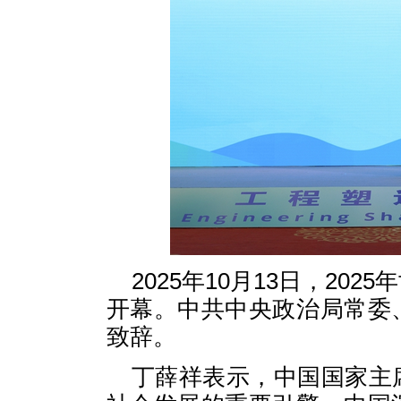
2025年10月13日，2
开幕。中共中央政治局常委
致辞。
丁薛祥表示，中国国家主