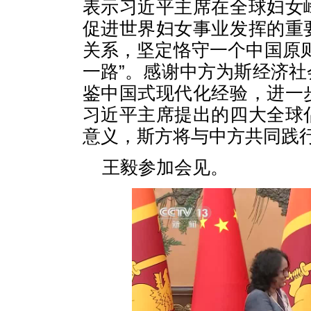
表示习近平主席在全球妇女
促进世界妇女事业发挥的重
关系，坚定恪守一个中国原
一路”。感谢中方为斯经济
鉴中国式现代化经验，进一
习近平主席提出的四大全球
意义，斯方将与中方共同践
王毅参加会见。