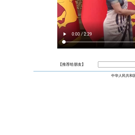
【推荐给朋友】
中华人民共和