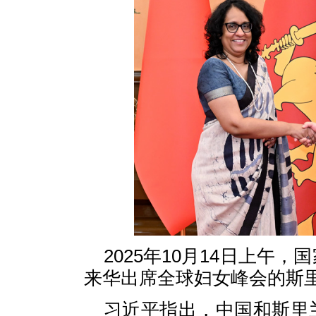
2025年10月14日上午
来华出席全球妇女峰会的斯
习近平指出，中国和斯里