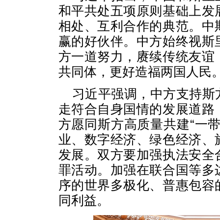
和平共处五项原则基础上发
相处、互利合作的典范。中
赢的好伙伴。中方始终视斯
方一道努力，赓续传统友谊
共同体，更好造福两国人民
习近平强调，中方支持斯
走符合自身国情的发展道路
方愿同斯方高质量共建“一
业、数字经济、绿色经济、
发展。双方要加强执法安全
罪活动。加强在联合国等多
序的世界多极化、普惠包容
同利益。