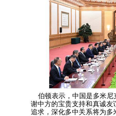
伯顿表示，中国是多米尼
谢中方的宝贵支持和真诚友
追求，深化多中关系将为多