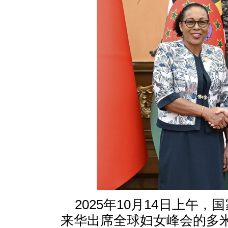
2025年10月14日上午
来华出席全球妇女峰会的多