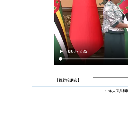
【推荐给朋友】
中华人民共和