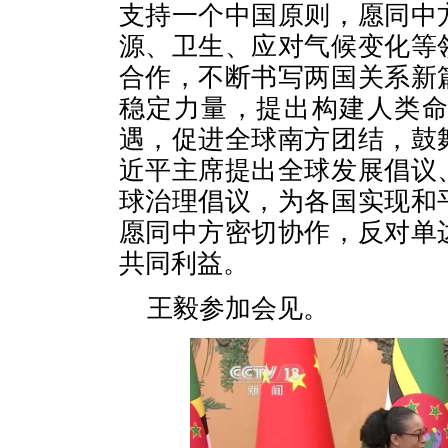
支持一个中国原则，愿同中
源、卫生、应对气候变化等
合作，不断书写两国关系新
稳定力量，提出构建人类
遇，促进全球南方团结，鼓
近平主席提出全球发展倡议
球治理倡议，为各国实现和
愿同中方密切协作，反对单
共同利益。
王毅参加会见。