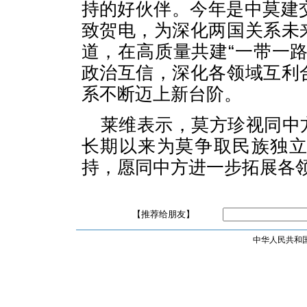
持的好伙伴。今年是中莫建
致贺电，为深化两国关系未
道，在高质量共建“一带一
政治互信，深化各领域互利
系不断迈上新台阶。
莱维表示，莫方珍视同中
长期以来为莫争取民族独
持，愿同中方进一步拓展各
【推荐给朋友】
中华人民共和