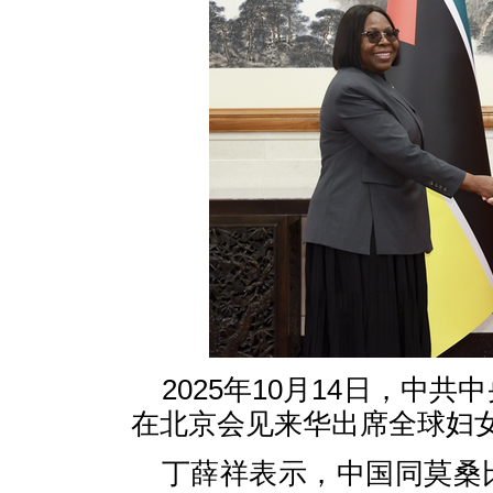
2025年10月14日，中
在北京会见来华出席全球妇
丁薛祥表示，中国同莫桑