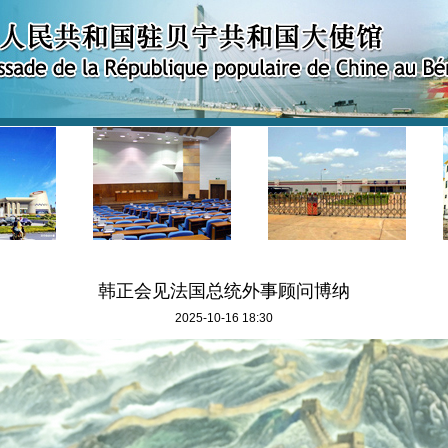
韩正会见法国总统外事顾问博纳
2025-10-16 18:30