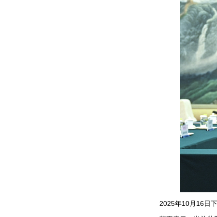
2025年10月1