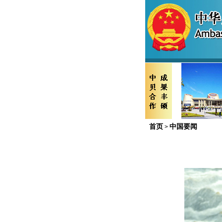
首页
中国要闻
>