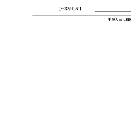
【推荐给朋友】
中华人民共和