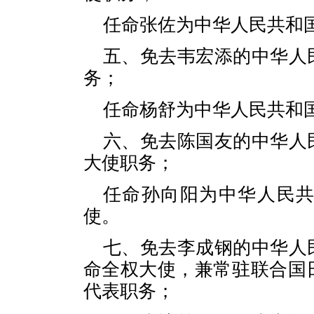
任命张佐为中华人民共和
五、免去韦宏添的中华人
务；
任命杨舒为中华人民共和
六、免去陈国友的中华人
大使职务；
任命孙向阳为中华人民
使。
七、免去李成钢的中华人
命全权大使，兼常驻联合国
代表职务；