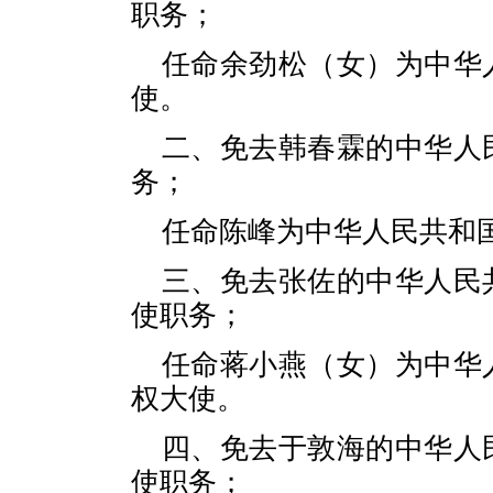
职务；
任命余劲松（女）为中华
使。
二、免去韩春霖的中华人
务；
任命陈峰为中华人民共和
三、免去张佐的中华人民
使职务；
任命蒋小燕（女）为中华
权大使。
四、免去于敦海的中华人
使职务；