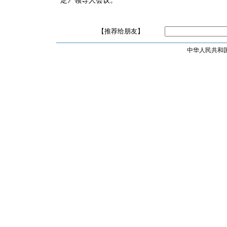
定》领导人会议。
【推荐给朋友】
中华人民共和