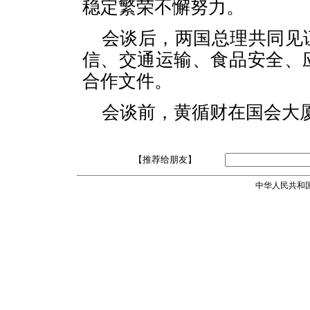
稳定繁荣不懈努力。
会谈后，两国总理共同见
信、交通运输、食品安全、
合作文件。
会谈前，黄循财在国会大
【推荐给朋友】
中华人民共和