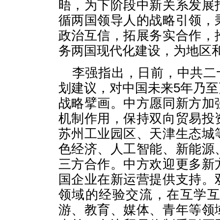
晤，为下阶段中新关系发展
循两国领导人的战略引领，
政治互信，拓展务实合作，
务两国现代化建设，为地区
李强指出，日前，中共二
划建议，对中国未来5年乃
战略擘画。中方愿同新方加
机制作用，保持双向贸易投
苏州工业园区、天津生态城
色经济、人工智能、新能源
三方合作。中方欢迎更多新
国企业在新运营提供支持。
领域的经验交流，在互学
游、教育、媒体、青年等领