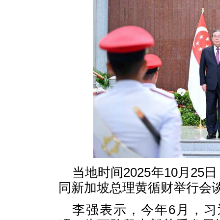
当地时间2025年10月2
同新加坡总理黄循财举行会
李强表示，今年6月，