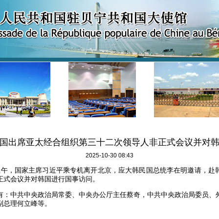
国出席亚太经合组织第三十二次领导人非正式会议并对
2025-10-30 08:43
0日上午，国家主席习近平乘专机离开北京，应大韩民国总统李在明邀请，
正式会议并对韩国进行国事访问。
有：中共中央政治局常委、中央办公厅主任蔡奇，中共中央政治局委员、
副总理何立峰等。