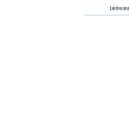
【推荐给朋