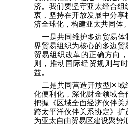
济。我们要坚守亚太经合组
衷，坚持在开放发展中分享
济全球化，构建亚太共同体
一是共同维护多边贸易体
界贸易组织为核心的多边贸
贸易组织改革的正确方向
则，推动国际经贸规则与
益。
二是共同营造开放型区域
化便利化，深化财金领域合
把握《区域全面经济伙伴关
跨太平洋伙伴关系协定》扩
为亚太自由贸易区建设聚势