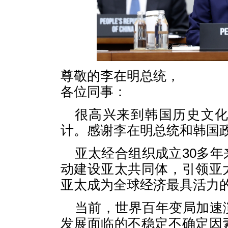
尊敬的李在明总统，
各位同事：
很高兴来到韩国历史文
计。感谢李在明总统和韩国
亚太经合组织成立30多
动建设亚太共同体，引领亚
亚太成为全球经济最具活力
当前，世界百年变局加速
发展面临的不稳定不确定因