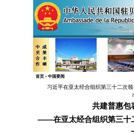
首页
中国要闻
>
习近平在亚太经合组织第三十二次领
2
共建普惠包
——在亚太经合组织第三十