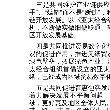
三是共同维护产业链供应
手”、“延链”而不是“断链
链开放发展。以《亚太经合
机，不断做实做细硬联通、
区开放发展基础。
四是共同推进贸易数字化
易的促进作用，推进无纸贸
绿色壁垒，拓展绿色产业、
太经合组织首倡设立的亚
络，已经成为区域贸易数字
五是共同促进普惠包容发
着力解决发展不平衡问题
续，更好惠及地区全体人民