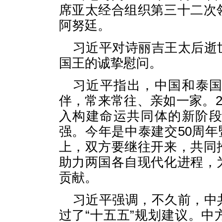
席亚太经合组织第三十二次
阿努廷。
习近平对诗丽吉王太后逝
国王的诚挚慰问。
习近平指出，中国和泰
伴，常来常往、亲如一家。2
入构建命运共同体的新阶
强。今年是中泰建交50周年
上，双方要继往开来，共同
助力两国各自现代化进程，
贡献。
习近平强调，不久前，中
过了“十五五”规划建议。