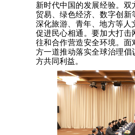
新时代中国的发展经验。双
贸易、绿色经济、数字创新
深化旅游、青年、地方等人
促进民心相通。要加大打击
往和合作营造安全环境。面
方一道推动落实全球治理倡
方共同利益。