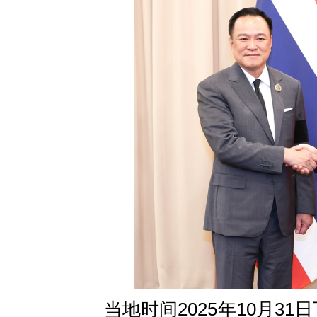
当地时间2025年10月3