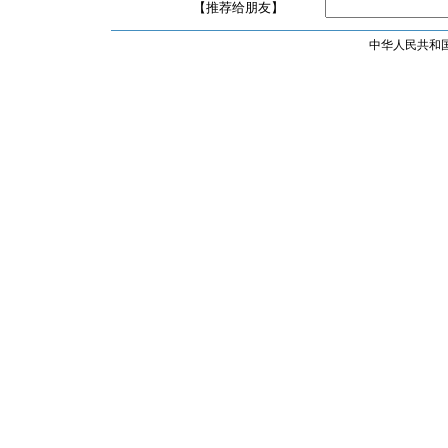
【推荐给朋友】
中华人民共和