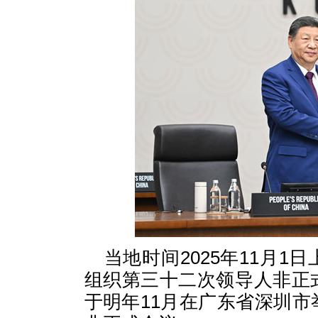
当地时间2025年11月
组织第三十二次领导人非正
于明年11月在广东省深圳