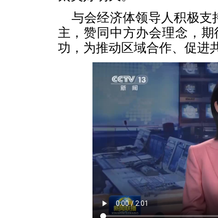
与会经济体领导人积极支持
主，赞同中方办会理念，期
功，为推动区域合作、促进