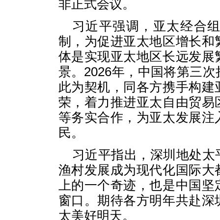
非正式会议。
习近平强调，亚太经合
制，为促进亚太地区增长和
体是实现亚太地区长远发展
景。2026年，中国将第三
此为契机，同各方携手构建
荣，着力推进亚太自由贸易
等务实合作，为亚太发展注
民。
习近平指出，深圳地处太
渔村发展成为现代化国际大
上的一个奇迹，也是中国坚
窗口。期待各方明年共赴深
太美好明天。