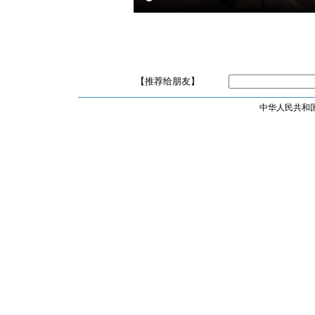
【推荐给朋友】
中华人民共和