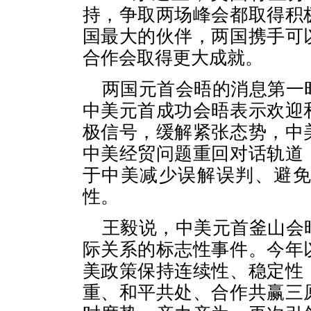
持，争取两场峰会都取得积
国最大的伙伴，两国携手可
合作会取得更大成就。
两国元首会晤的消息第一
中美元首成功会晤表示欢迎
极信号，缓解紧张态势，中
中美经贸问题重回对话轨道
于中美减少误解误判、避
性。
王毅说，中美元首釜山会
际关系的标志性事件。今年
美政策保持连续性、稳定性
重、和平共处、合作共赢三