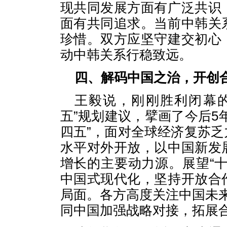
现共同发展方面有广泛共识
面有共同追求。当前中韩关
珍惜。双方应坚守建交初心
动中韩关系行稳致远。
四、解码中国之治，开创
王毅说，刚刚胜利闭幕
五”规划建议，擘画了今后5
四五”，面对全球经济复苏
水平对外开放，以中国新发
增长的主要动力源。展望“
中国式现代化，坚持开放合
局面。各方高度关注中国未
同中国加强战略对接，拓展