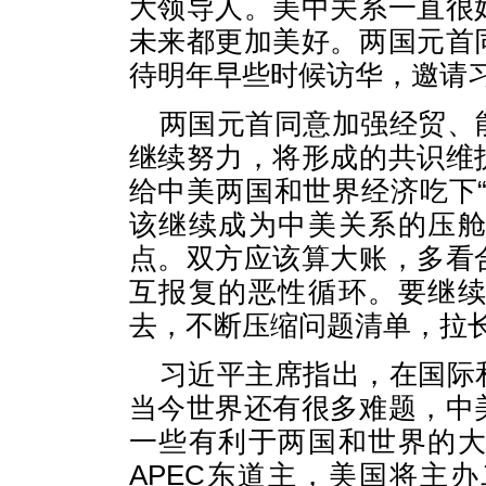
大领导人。美中关系一直很
未来都更加美好。两国元首
待明年早些时候访华，邀请
两国元首同意加强经贸、
继续努力，将形成的共识维
给中美两国和世界经济吃下
该继续成为中美关系的压
点。双方应该算大账，多看
互报复的恶性循环。要继
去，不断压缩问题清单，拉
习近平主席指出，在国际
当今世界还有很多难题，中
一些有利于两国和世界的
APEC东道主，美国将主