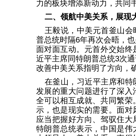
力的板块增添新动力，共同
二、领航中美关系，展现
王毅说，中美元首釜山会
普总统时隔6年再次会晤，
面对面互动。元首外交始终
近平主席同特朗普总统3次
改善中美关系指明了方向，
在釜山，习近平主席和特
发展的重大问题进行了深入
全可以相互成就、共同繁荣
示，也是现实的需要。面对
应当把握好方向、驾驭住大
特朗普总统表示，中国是伟