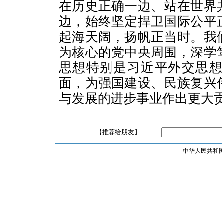
在历史正确一边、站在世界
边，始终坚定捍卫国际公平
起海天阔，扬帆正当时。我
为核心的党中央周围，深学
思想特别是习近平外交思
面，为强国建设、民族复兴
与发展的进步事业作出更大
【推荐给朋友】
中华人民共和