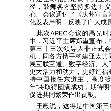
径，鼓舞各方坚持多边主
心。会议通过了《庆州宣言
化发表声明，反映了广大成
此次APEC会议的高光
中，习近平主席郑重宣布，中
第三十三次领导人非正式
机，同各方携手构建亚太共
展互联互通、数字经济、人
更大活力和动力，更好造福
持中国接任东道主，高度赞
年”将取得圆满成功，期待
促进共同繁荣作出贡献。
王毅说，这将是中国第三次