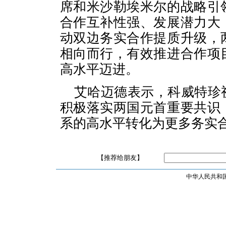
席和米沙勒埃米尔的战略引
合作互补性强、发展潜力大
动双边务实合作提质升级，
相向而行，有效推进合作项
高水平迈进。
艾哈迈德表示，科威特珍
积极落实两国元首重要共识
系的高水平转化为更多务实
【推荐给朋友】
中华人民共和