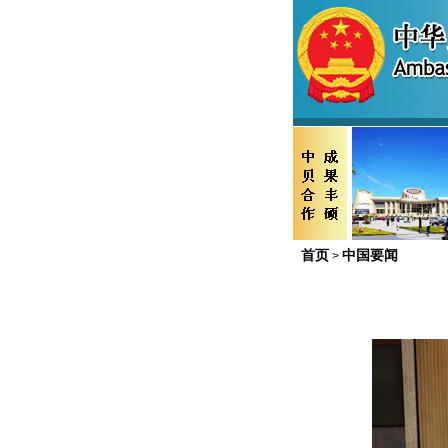
首页
中国要闻
>