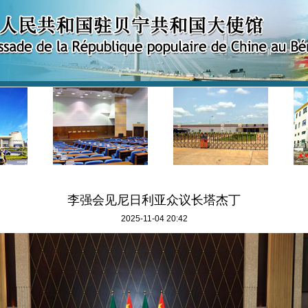
李强会见尼日利亚众议长塔杰丁
2025-11-04 20:42