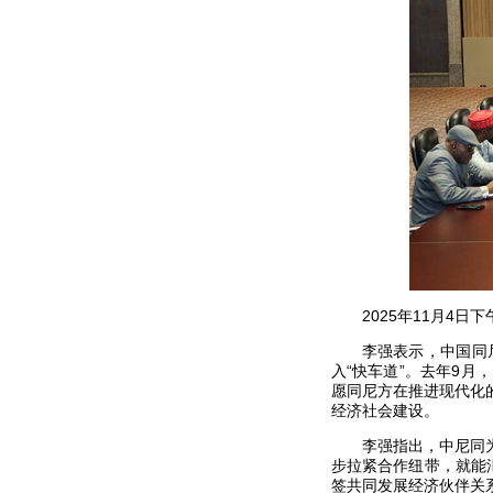
2025年11月4
李强表示，中国同
入“快车道”。去年9
愿同尼方在推进现代化
经济社会建设。
李强指出，中尼同
步拉紧合作纽带，就能
签共同发展经济伙伴关