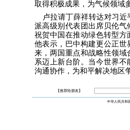
取得积极成果，为气候领域
卢拉请丁薛祥转达对习近
派高级别代表团出席贝伦气
祝贺中国在推动绿色转型方
他表示，巴中构建更公正世
来，两国重点和战略性领域
系迈上新台阶。当今世界不
沟通协作，为和平解决地区
【推荐给朋友】
中华人民共和