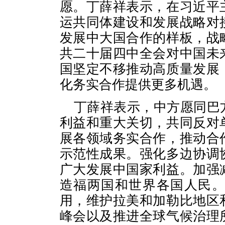
愿。丁薛祥表示，在习近平
运共同体建设和发展战略对
发展中大国合作的样板，战
共二十届四中全会对中国未
国坚定不移推动高质量发展
化务实合作提供更多机遇。
丁薛祥表示，中方愿同巴
利益和重大关切，共同反对
展各领域务实合作，推动合
示范性成果。强化多边协调
广大发展中国家利益。加强
造福两国和世界各国人民
用，维护拉美和加勒比地区
峰会以及推进全球气候治理