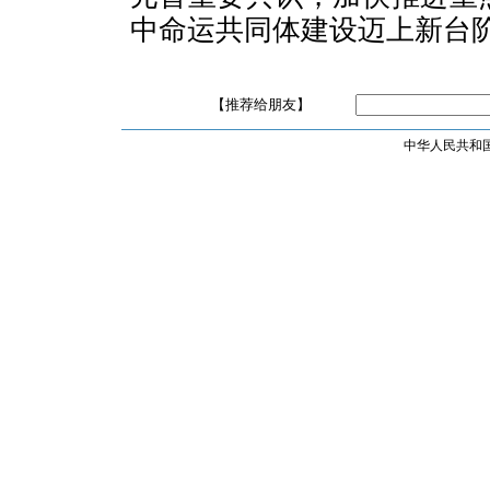
中命运共同体建设迈上新台
【推荐给朋友】
中华人民共和