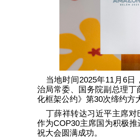
当地时间2025年11月
治局常委、国务院副总理丁
化框架公约》第30次缔约方
丁薛祥转达习近平主席对
作为COP30主席国为积极
祝大会圆满成功。