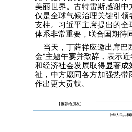
美丽世界。古特雷斯感谢中
仅是全球气候治理关键引领
支柱。习近平主席提出的全
体系非常重要，联合国期待
当天，丁薛祥应邀出席巴
金”主题午宴并致辞，表示
和经济社会发展取得显著成
祉，中方愿同各方加强热带
作出更大贡献。
【推荐给朋友】
中华人民共和