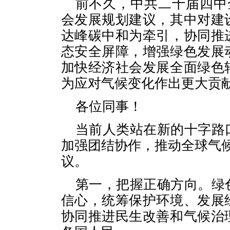
前不久，中共二十届四中
会发展规划建议，其中对建
达峰碳中和为牵引，协同推
态安全屏障，增强绿色发展
加快经济社会发展全面绿色
为应对气候变化作出更大贡
各位同事！
当前人类站在新的十字路
加强团结协作，推动全球气
议。
第一，把握正确方向。绿
信心，统筹保护环境、发展
协同推进民生改善和气候治