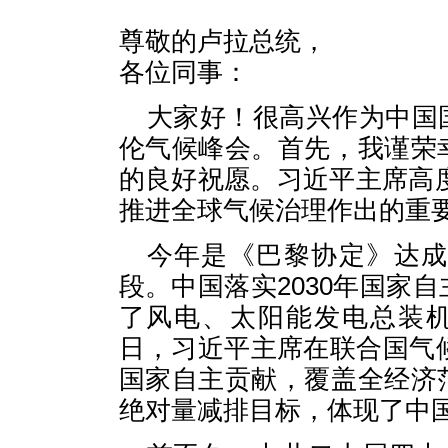
尊敬的卢拉总统，
各位同事：
大家好！很高兴作为中国
伦气候峰会。首先，我谨荣
的良好祝愿。习近平主席高度
推进全球气候治理作出的重
今年是《巴黎协定》达成
段。中国落实2030年国家
了风电、太阳能发电总装机
日，习近平主席在联合国气候
国家自主贡献，覆盖全经济
绝对量减排目标，体现了中