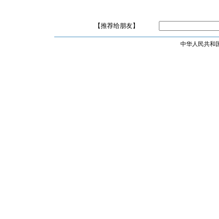
【推荐给朋友】
中华人民共和