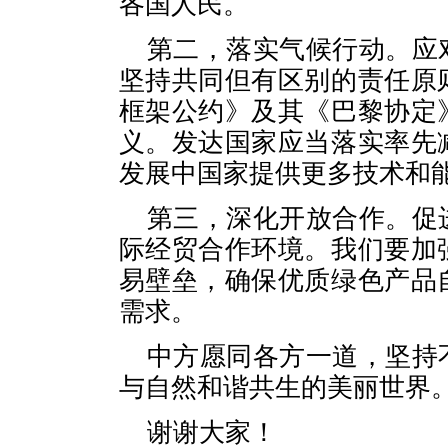
各国人民。
第二，落实气候行动。应
坚持共同但有区别的责任原
框架公约》及其《巴黎协定
义。发达国家应当落实率先
发展中国家提供更多技术和
第三，深化开放合作。促
际经贸合作环境。我们要加
易壁垒，确保优质绿色产品
需求。
中方愿同各方一道，坚持
与自然和谐共生的美丽世界
谢谢大家！