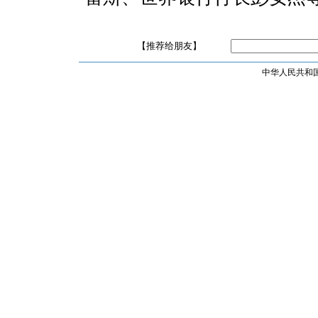
【推荐给朋友】
中华人民共和