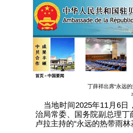
首页
中国要闻
>
丁薛祥出席“永远的
2
当地时间2025年11月
治局常委、国务院副总理丁
卢拉主持的“永远的热带雨林