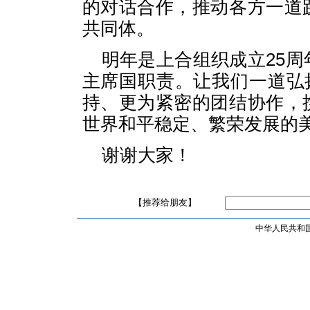
的对话合作，推动各方一道
共同体。
明年是上合组织成立25
主席国职责。让我们一道弘
持、更为紧密的团结协作，
世界和平稳定、繁荣发展的
谢谢大家！
【推荐给朋友】
中华人民共和