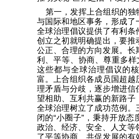
第一，发挥上合组织的独
与国际和地区事务，形成了
全球治理倡议提供了有利条
创立之初就明确提出，要推
公正、合理的方向发展。长
利、平等、协商、尊重多样
这些都与全球治理倡议的
富。上合组织各成员国超越
理矛盾与分歧，逐步增进信
望相助、互利共赢的新路子
全球治理树立了成功范例。
闭的“小圈子”，秉持开放
政治、经济、安全、人文等
了平等协商、共促发展的有