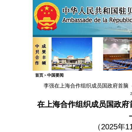
首页
中国要闻
>
李强在上海合作组织成员国政府首脑
2
在上海合作组织成员国政府
（2025年