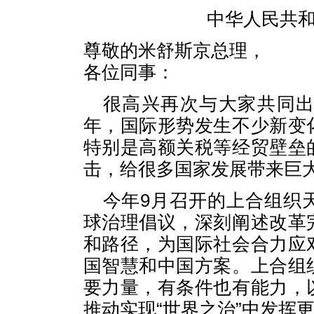
中华人民共
尊敬的米舒斯京总理，
各位同事：
很高兴再次与大家共同
年，国际形势发生不少新变
特别是高额关税等经贸壁垒
击，给很多国家发展带来巨
今年9月召开的上合组织
球治理倡议，深刻阐述改革
和路径，为国际社会合力应
国智慧和中国方案。上合组
要力量，有条件也有能力，
推动实现“世界之治”中发挥