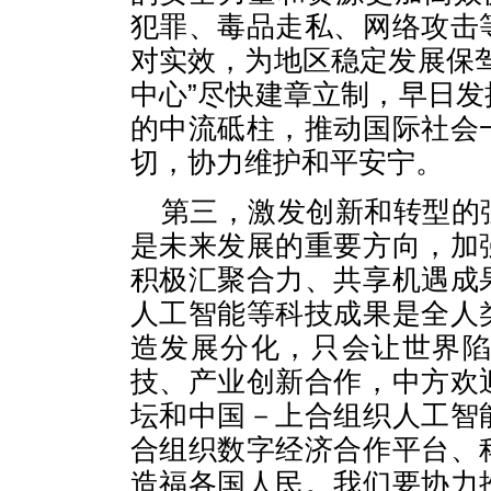
犯罪、毒品走私、网络攻击
对实效，为地区稳定发展保
中心”尽快建章立制，早日
的中流砥柱，推动国际社会
切，协力维护和平安宁。
第三，激发创新和转型的
是未来发展的重要方向，加
积极汇聚合力、共享机遇成
人工智能等科技成果是全人
造发展分化，只会让世界
技、产业创新合作，中方欢
坛和中国－上合组织人工智
合组织数字经济合作平台、
造福各国人民。我们要协力