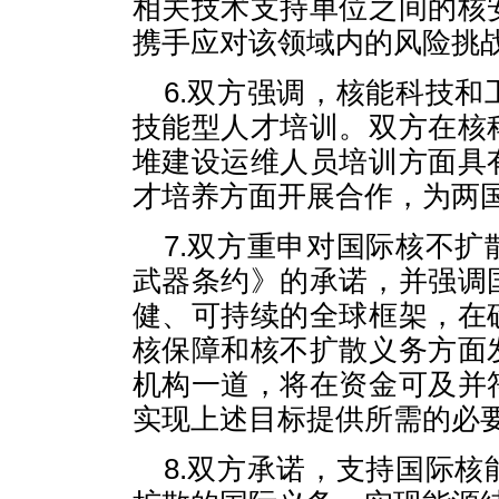
相关技术支持单位之间的核
携手应对该领域内的风险挑
6.双方强调，核能科技
技能型人才培训。双方在核
堆建设运维人员培训方面具
才培养方面开展合作，为两
7.双方重申对国际核不
武器条约》的承诺，并强调
健、可持续的全球框架，在
核保障和核不扩散义务方面
机构一道，将在资金可及并
实现上述目标提供所需的必
8.双方承诺，支持国际