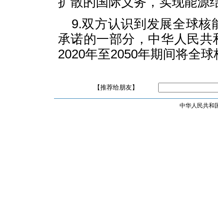
扩散的国际义务，实现能源
9.双方认识到发展全球
承诺的一部分，中华人民共
2020年至2050年期间将
【推荐给朋友】
中华人民共和