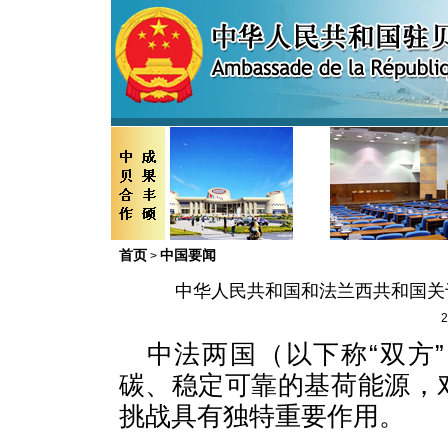
首页
中国要闻
>
中华人民共和国和法兰西共和国关
2
中法两国（以下称“双方
碳、稳定可靠的基荷能源，
挑战具有独特重要作用。