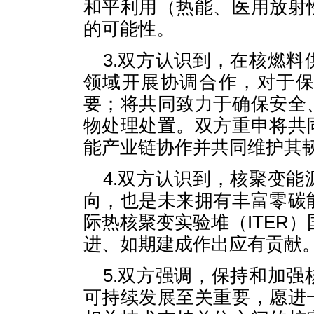
和平利用（热能、医用放射
的可能性。
3.双方认识到，在核燃
领域开展协调合作，对于
要；将共同致力于确保安全
物处理处置。双方重申将共
能产业链协作并共同维护其
4.双方认识到，核聚变
向，也是未来拥有丰富零碳
际热核聚变实验堆（ITER）
进、如期建成作出应有贡献
5.双方强调，保持和加
可持续发展至关重要，愿进