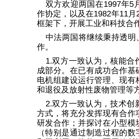
双方欢迎两国在1997年
作协定，以及在1982年11
框架下，开展工业和科技合
中法两国将继续秉持透明
作。
1.双方一致认为，核能
成部分。在已有成功合作基
电机组建设运行管理、现有
和退役及放射性废物管理等
2.双方一致认为，技术
方式，将充分发挥现有合作
研发合作；并探讨在小型模
（特别是通过制造过程的数