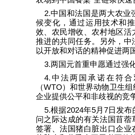
2.中国和法国是两大农
候变化，通过运用技术和
效、农民增收、农村地区活
推进的共同任务。另外，中
以开放和对话的精神促进两
3.两国元首重申愿通过强
4.中法两国承诺在符
（WTO）和世界动物卫生组
企业提供公平和非歧视的竞
5.根据2024年5月7日
问之际达成的有关法国苜蓿
签署、法国猪白脏出口企业