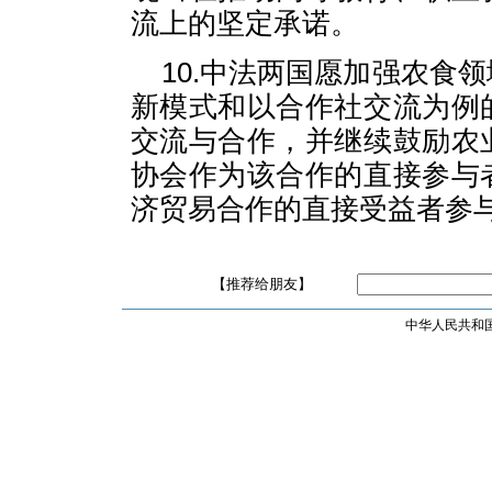
流上的坚定承诺。
10.中法两国愿加强农食
新模式和以合作社交流为例
交流与合作，并继续鼓励农
协会作为该合作的直接参与
济贸易合作的直接受益者参
【推荐给朋友】
中华人民共和