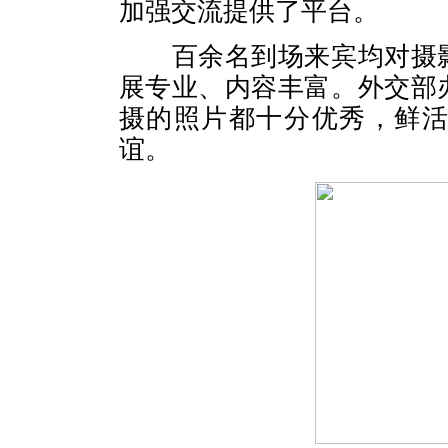
加强交流提供了平台。
百余名到场来宾均对摄影
展专业、内容丰富。外交部
摄的照片都十分优秀，鲜
谊。