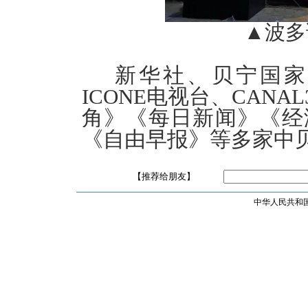
▲波多
新华社、贝宁国家
ICONE电视台、CAN
角》《每日新闻》《经
《自由早报》等多家中
【推荐给朋友】
中华人民共和