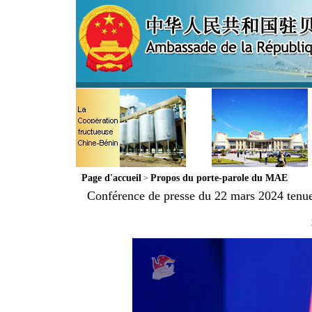
Page d'accueil
Propos du porte-parole du MAE
>
Conférence de presse du 22 mars 2024 tenue 