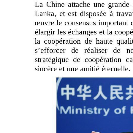
La Chine attache une grande i
Lanka, et est disposée à trava
œuvre le consensus important c
élargir les échanges et la coop
la coopération de haute quali
s’efforcer de réaliser de n
stratégique de coopération ca
sincère et une amitié éternelle.