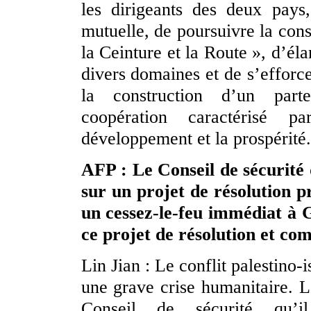
les dirigeants des deux pays,
mutuelle, de poursuivre la cons
la Ceinture et la Route », d’él
divers domaines et de s’efforc
la construction d’un parte
coopération caractérisé 
développement et la prospérité.
AFP : Le Conseil de sécurité
sur un projet de résolution p
un cessez-le-feu immédiat à 
ce projet de résolution et co
Lin Jian : Le conflit palestino-
une grave crise humanitaire. 
Conseil de sécurité qu’i