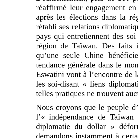
réaffirmé leur engagement en
après les élections dans la 
rétabli ses relations diplomati
pays qui entretiennent des soi
région de Taïwan. Des faits 
qu’une seule Chine bénéficie
tendance générale dans le mon
Eswatini vont à l’encontre de 
les soi-disant « liens diplom
telles pratiques ne trouvent auc
Nous croyons que le peuple d’E
l’« indépendance de Taïwan 
diplomatie du dollar » défo
demandons instamment à certa