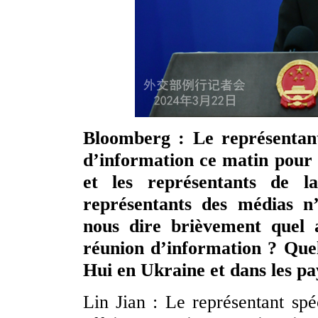
Bloomberg : Le représentant
d’information ce matin pour 
et les représentants de l
représentants des médias n’
nous dire brièvement quel a
réunion d’information ? Quels
Hui en Ukraine et dans les pa
Lin Jian : Le représentant sp