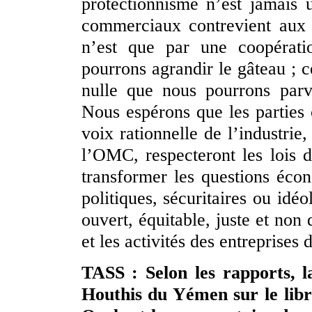
protectionnisme n’est jamais 
commerciaux contrevient aux 
n’est que par une coopérati
pourrons agrandir le gâteau ; 
nulle que nous pourrons parv
Nous espérons que les parties 
voix rationnelle de l’industrie
l’OMC, respecteront les lois 
transformer les questions éco
politiques, sécuritaires ou idé
ouvert, équitable, juste et non
et les activités des entreprises
TASS : Selon les rapports, 
Houthis du Yémen sur le lib