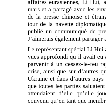
affaires eurasiennes, Li Hui, 
mars et a partagé avec les env
de la presse chinoise et étra
tour de la navette diplomatiqu
publié un communiqué de pre
J’aimerais également partager 
Le représentant spécial Li Hui 
vues approfondi qu’il avait eu 
parvenir à un cessez-le-feu ra
crise, ainsi que sur d’autres q
Ukraine et dans d’autres pays
que toutes les parties saluaien
attendaient d’elle qu’elle jo
convenu qu’en tant que membre