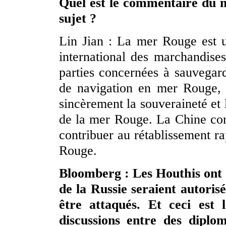
Quel est le commentaire du m
sujet ?
Lin Jian : La mer Rouge est 
international des marchandises
parties concernées à sauvegard
de navigation en mer Rouge, 
sincèrement la souveraineté et l
de la mer Rouge. La Chine cont
contribuer au rétablissement ra
Rouge.
Bloomberg : Les Houthis ont d
de la Russie seraient autori
être attaqués. Et ceci est 
discussions entre des diplom