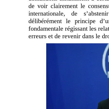
de voir clairement le consen
internationale, de s’abste
délibérément le principe d’
fondamentale régissant les relat
erreurs et de revenir dans le dr