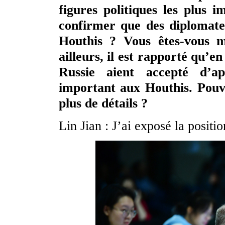
figures politiques les plus 
confirmer que des diplomates
Houthis ? Vous êtes-vous m
ailleurs, il est rapporté qu’e
Russie aient accepté d’ap
important aux Houthis. Pouv
plus de détails ?
Lin Jian : J’ai exposé la positio