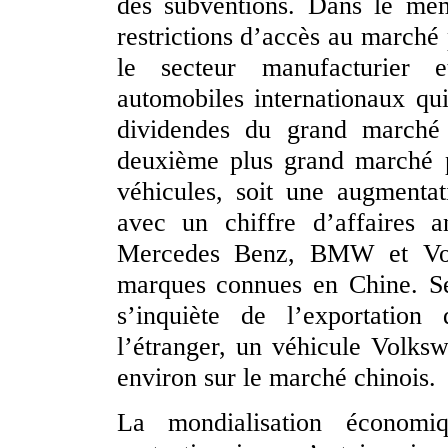
des subventions. Dans le mêm
restrictions d’accès au marché 
le secteur manufacturier e
automobiles internationaux qui
dividendes du grand marché 
deuxième plus grand marché 
véhicules, soit une augmenta
avec un chiffre d’affaires a
Mercedes Benz, BMW et Vol
marques connues en Chine. Sel
s’inquiète de l’exportation
l’étranger, un véhicule Volks
environ sur le marché chinois.
La mondialisation économi