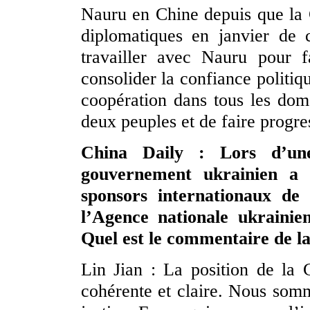
Nauru en Chine depuis que la C
diplomatiques en janvier de 
travailler avec Nauru pour f
consolider la confiance politiq
coopération dans tous les doma
deux peuples et de faire progres
China Daily : Lors d’un
gouvernement ukrainien a 
sponsors internationaux de 
l’Agence nationale ukrainie
Quel est le commentaire de la
Lin Jian : La position de la 
cohérente et claire. Nous somm