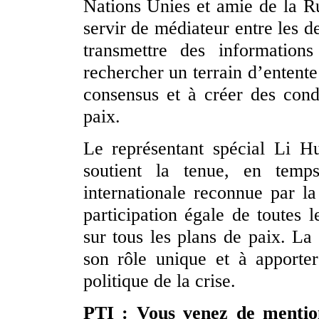
Nations Unies et amie de la Ru
servir de médiateur entre les de
transmettre des information
rechercher un terrain d’entente
consensus et à créer des cond
paix.
Le représentant spécial Li H
soutient la tenue, en temp
internationale reconnue par la
participation égale de toutes l
sur tous les plans de paix. La
son rôle unique et à apporte
politique de la crise.
PTI : Vous venez de mention