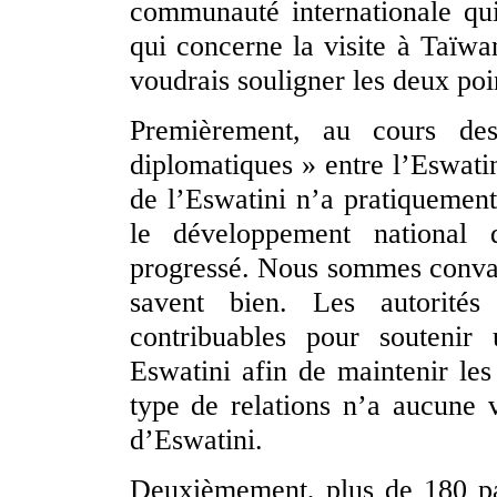
communauté internationale qui
qui concerne la visite à Taïwa
voudrais souligner les deux poin
Premièrement, au cours de
diplomatiques » entre l’Eswatin
de l’Eswatini n’a pratiquement
le développement national 
progressé. Nous sommes convain
savent bien. Les autorités 
contribuables pour soutenir
Eswatini afin de maintenir les
type de relations n’a aucune 
d’Eswatini.
Deuxièmement, plus de 180 pay