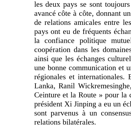
les deux pays se sont toujours
avancé côte à côte, donnant un
de relations amicales entre le
pays ont eu de fréquents échan
la confiance politique mutue
coopération dans les domaine
ainsi que les échanges culturel
une bonne communication et un
régionales et internationales. 
Lanka, Ranil Wickremesinghe,
Ceinture et la Route » pour la 
président Xi Jinping a eu un éc
sont parvenus à un consensu
relations bilatérales.