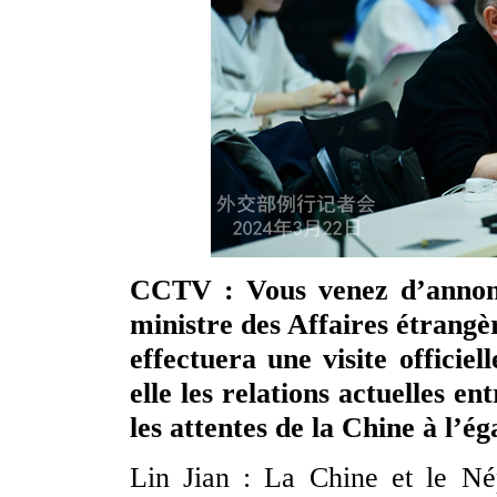
CCTV : Vous venez d’annonc
ministre des Affaires étrang
effectuera une visite offici
elle les relations actuelles en
les attentes de la Chine à l’ég
Lin Jian : La Chine et le Nép