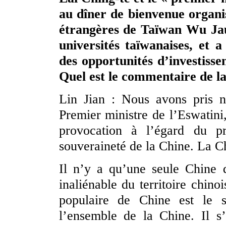
au dîner de bienvenue organi
étrangères de Taïwan Wu Jaus
universités taïwanaises, et 
des opportunités d’investiss
Quel est le commentaire de la
Lin Jian : Nous avons pris n
Premier ministre de l’Eswatini,
provocation à l’égard du p
souveraineté de la Chine. La 
Il n’y a qu’une seule Chine 
inaliénable du territoire chin
populaire de Chine est le s
l’ensemble de la Chine. Il s