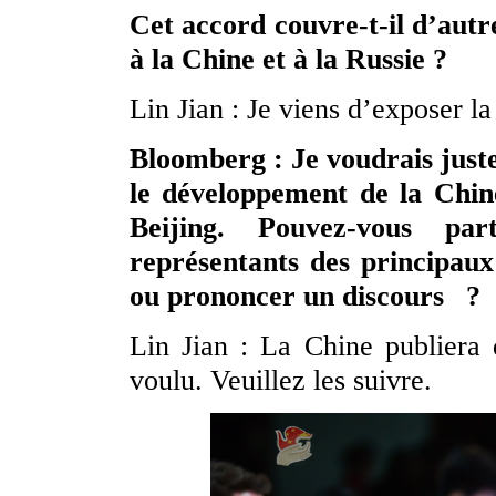
Cet accord couvre-t-il d’autr
à la Chine et à la Russie ?
Lin Jian : Je viens d’exposer la
Bloomberg : Je voudrais just
le développement de la Chin
Beijing. Pouvez-vous pa
représentants des principaux
ou prononcer un discours ?
Lin Jian : La Chine publiera
voulu. Veuillez les suivre.