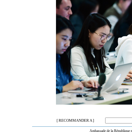
[ RECOMMANDER A ]
Ambassade de la République po