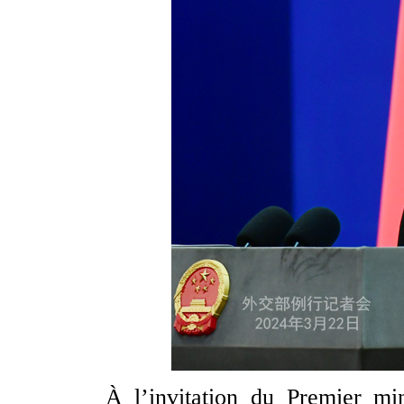
À l’invitation du Premier mi