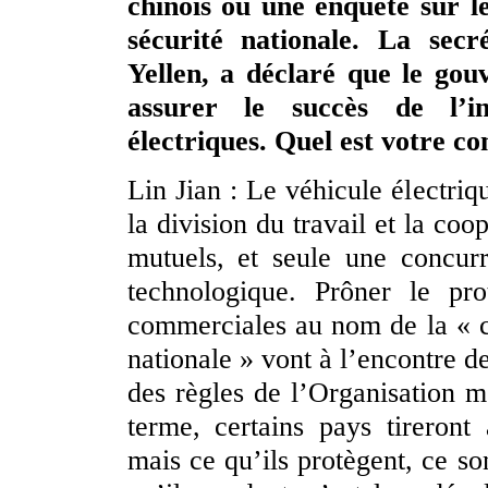
chinois ou une enquête sur le
sécurité nationale. La secr
Yellen, a déclaré que le go
assurer le succès de l’in
électriques. Quel est votre c
Lin Jian : Le véhicule électriq
la division du travail et la co
mutuels, et seule une concurr
technologique. Prôner le pro
commerciales au nom de la « co
nationale » vont à l’encontre d
des règles de l’Organisation
terme, certains pays tireront
mais ce qu’ils protègent, ce so