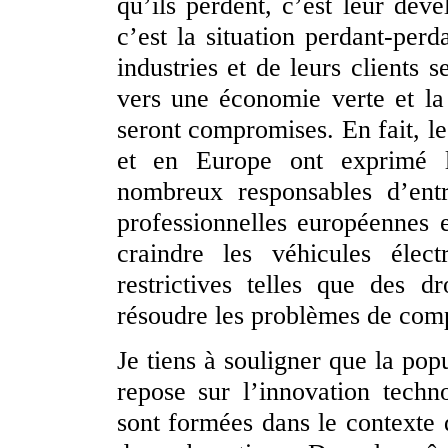
qu’ils perdent, c’est leur déve
c’est la situation perdant-perd
industries et de leurs clients s
vers une économie verte et la
seront compromises. En fait, le
et en Europe ont exprimé l
nombreux responsables d’entr
professionnelles européennes 
craindre les véhicules élec
restrictives telles que des 
résoudre les problèmes de compé
Je tiens à souligner que la pop
repose sur l’innovation techno
sont formées dans le contexte 