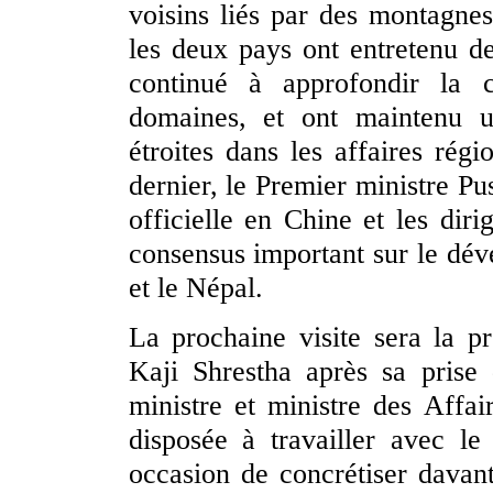
voisins liés par des montagnes
les deux pays ont entretenu de
continué à approfondir la c
domaines, et ont maintenu u
étroites dans les affaires régi
dernier, le Premier ministre P
officielle en Chine et les dir
consensus important sur le dév
et le Népal.
La prochaine visite sera la p
Kaji Shrestha après sa prise
ministre et ministre des Affa
disposée à travailler avec le
occasion de concrétiser davant