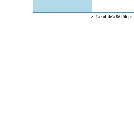
Ambassade de la République po