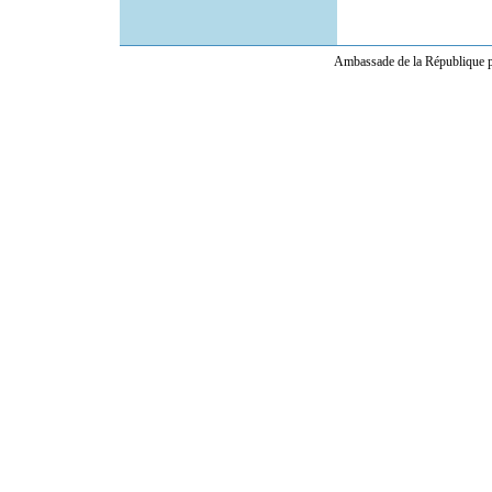
Ambassade de la République po