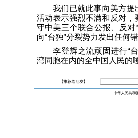
我们已就此事向美方提出
活动表示强烈不满和反对，
守中美三个联合公报、反对
向“台独”分裂势力发出任何
李登辉之流顽固进行“台
湾同胞在内的全中国人民的
【推荐给朋友】
中华人民共和