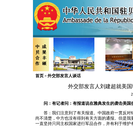
首页
外交部发言人谈话
>
外交部发言人刘建超就美国
2
问：有记者问：有报道说在雅典发生的袭击美国
答：我们注意到了有关报道。中国政府一贯反对针
尚不清楚，中方也没有得到有关方面的通报。但是我
一直坚持只同主权国家进行军品合作，并有利于维护