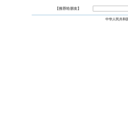
【推荐给朋友】
中华人民共和