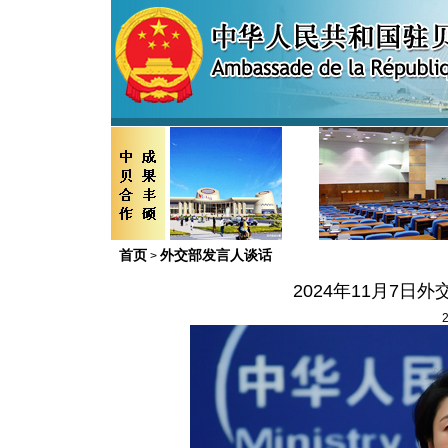
首页
外交部发言人谈话
>
2024年11月7
2