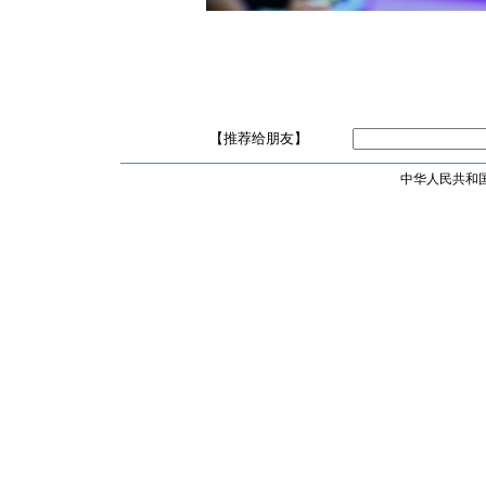
【推荐给朋友】
中华人民共和