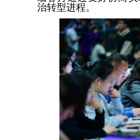
治转型进程。