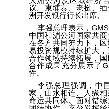
大湄公河次区域经济合
议。柬埔寨、老挝、缅
洲开发银行行长出席。
李强总理表示，GM
中国和湄公河国家共商
在各方共同努力下，区
易投资规模持续扩大，
合作领域持续拓展，国
合作成果充分展示了G
性。
李强总理强调，中
家，山水相连、人缘相
命运共同体。面对错综
团结协作，充分发挥经