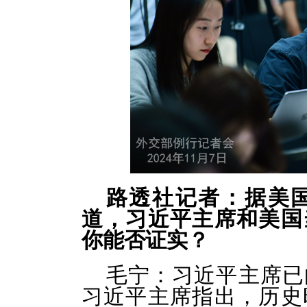
路透社记者：据美国
道，习近平主席和美国
你能否证实？
毛宁：
习近平主席已
习近平主席指出，历史