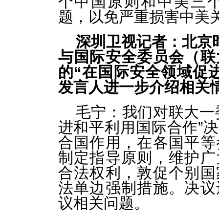
个中国原则和中美三
题，以免严重损害中美
深圳卫视记者：北京时
与国际安全委员会（联
的“在国际安全领域促
发言人进一步介绍相关
毛宁：
我们对联大一
进和平利用国际合作”
合国作用，在各国平等
制定指导原则，维护广
合法权利，敦促个别国
法单边强制措施。决议
议相关问题。