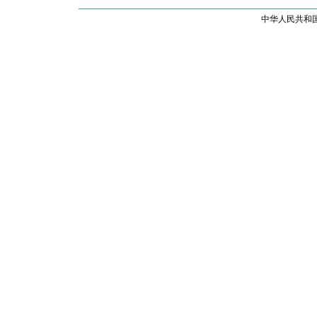
中华人民共和