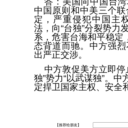
答：美国向中国台湾
中国原则和中美三个联合
定，严重侵犯中国主
法，向“台独”分裂势力
系，危害台海和平稳定，
态背道而驰。中方强烈
出严正交涉。
中方敦促美方立即停
独”势力“以武谋独”。
定捍卫国家主权、安全
【推荐给朋友】