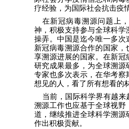
疗经验，为国际社会抗击疫
在新冠病毒溯源问题上
神，积极支持参与全球科学
操弄。中国是迄今唯一多次
新冠病毒溯源合作的国家，
享溯源进展的国家。在新冠
研究成果最多，为全球溯源
专家也多次表示，在华考察
想见的人，看了所有想看的
当前，国际科学界有越来
溯源工作也应基于全球视野
道，继续推进全球科学溯源
作出积极贡献。