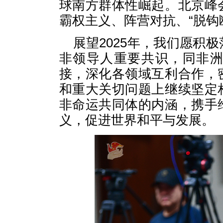
球南方群体性崛起。北京峰
霸权主义、阵营对抗、“脱钩
展望2025年，我们愿积
非领导人重要共识，同非
接，深化各领域互利合作，
和重大关切问题上继续坚定
非命运共同体的内涵，携手
义，促进世界和平与发展。