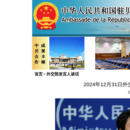
首页
外交部发言人谈话
>
2024年12月31
2