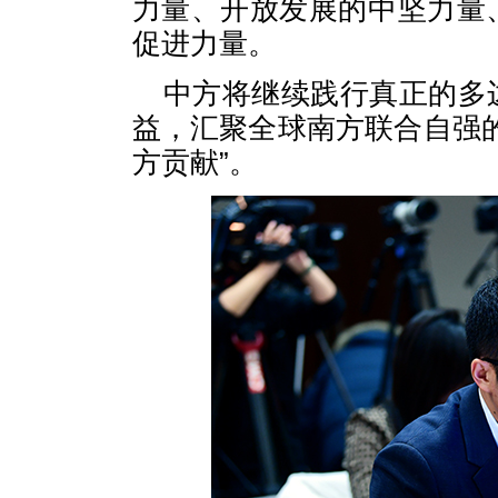
力量、开放发展的中坚力量
促进力量。
中方将继续践行真正的多
益，汇聚全球南方联合自强
方贡献”。