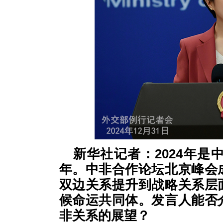
新华社记者：2024年
年。中非合作论坛北京峰会
双边关系提升到战略关系层
候命运共同体。发言人能否
非关系的展望？