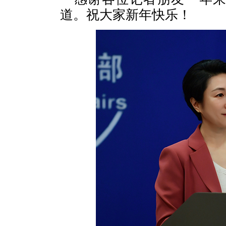
道。祝大家新年快乐！