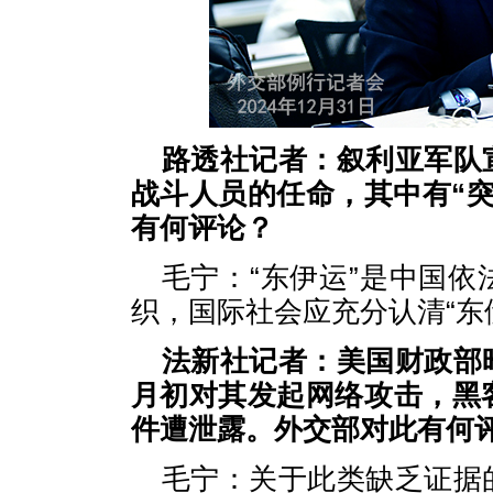
路透社记者：叙利亚军队
战斗人员的任命，其中有“
有何评论？
毛宁：“东伊运”是中国
织，国际社会应充分认清“东
法新社记者：美国财政部
月初对其发起网络攻击，黑
件遭泄露。外交部对此有何
毛宁：关于此类缺乏证据