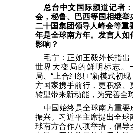
总台中文国际频道记者
会，秘鲁、巴西等国相继举
二十国集团领导人峰会等重要
年是全球南方年。发言人如
影响？
毛宁：正如王毅外长指出
世界大变局的鲜明标志。
局、“上合组织+”新模式初
方国家携手前行，更积极、
转型带来新动能，为完善全
中国始终是全球南方重要
振兴。习近平主席提出全球
球南方合作八项举措，倡导