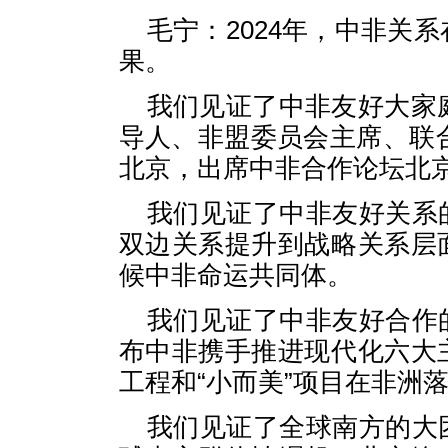
毛宁：2024年，中非关
果。
我们见证了中非友好大家
导人、非盟委员会主席、联合
北京，出席中非合作论坛北
我们见证了中非友好关系
双边关系提升到战略关系层
候中非命运共同体。
我们见证了中非友好合作
布中非携手推进现代化六大
工程和“小而美”项目在非洲
我们见证了全球南方的大