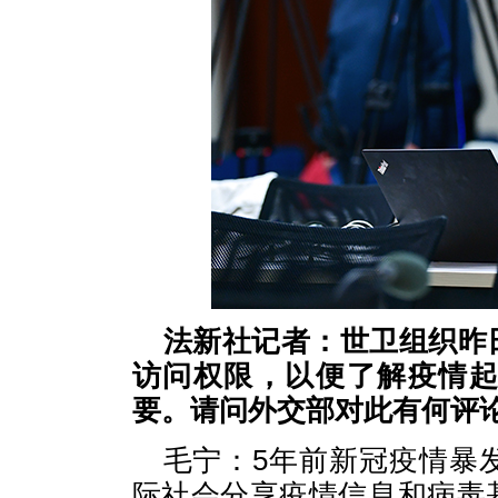
法新社记者：世卫组织昨
访问权限，以便了解疫情
要。请问外交部对此有何评
毛宁：5年前新冠疫情暴
际社会分享疫情信息和病毒