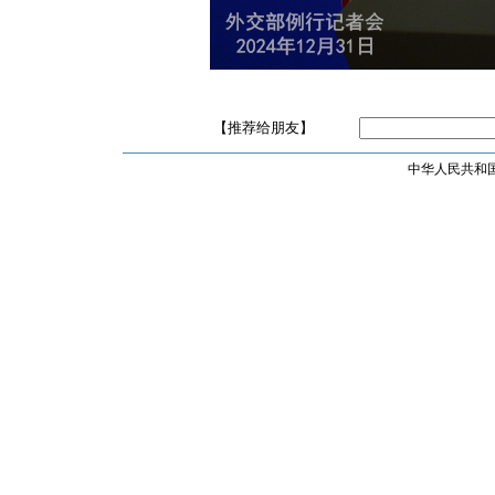
【推荐给朋友】
中华人民共和