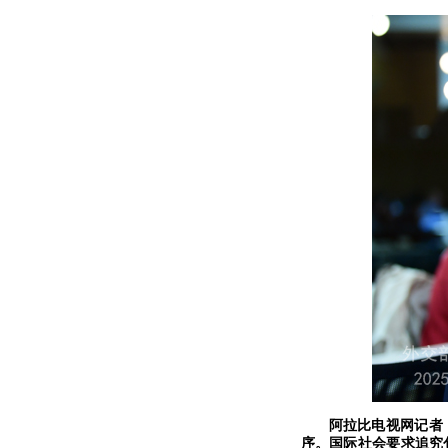
阿拉比电视网记者
序。国际社会要求追究