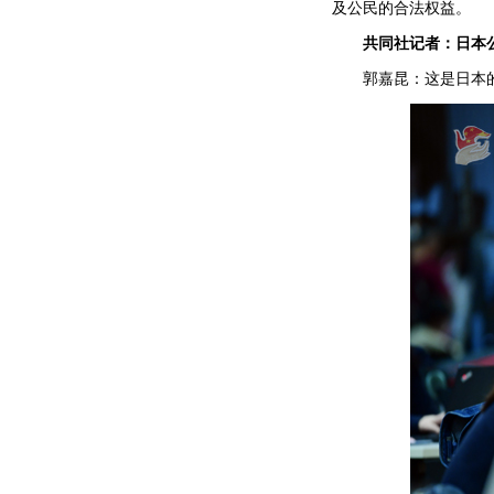
及公民的合法权益。
共同社记者：日本
郭嘉昆：这是日本