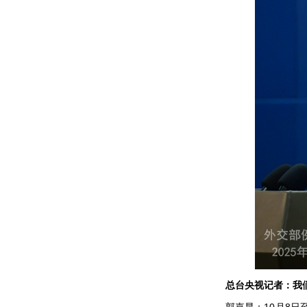
总台央视记者：我