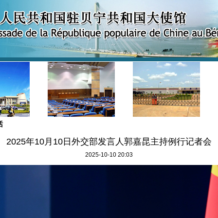
话
2025年10月10日外交部发言人郭嘉昆主持例行记者会
2025-10-10 20:03