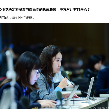
公明党决定将脱离与自民党的执政联盟，中方对此有何评论？
的内政，我们不作评论。