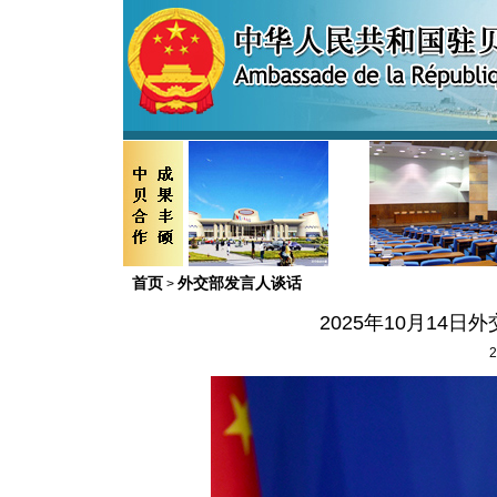
首页
外交部发言人谈话
>
2025年10月14
2