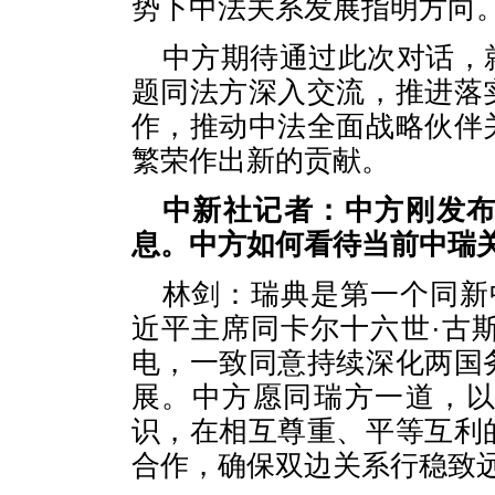
势下中法关系发展指明方向
中方期待通过此次对话，
题同法方深入交流，推进落
作，推动中法全面战略伙伴
繁荣作出新的贡献。
中新社记者：中方刚发
息。中方如何看待当前中瑞
林剑：瑞典是第一个同新
近平主席同卡尔十六世·古
电，一致同意持续深化两国
展。中方愿同瑞方一道，
识，在相互尊重、平等互利
合作，确保双边关系行稳致