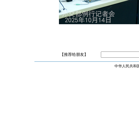
【推荐给朋友】
中华人民共和