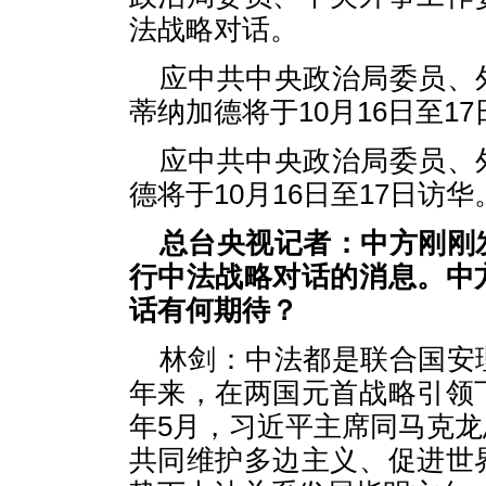
法战略对话。
应中共中央政治局委员、
蒂纳加德将于10月16日至1
应中共中央政治局委员、
德将于10月16日至17日访华
总台央视记者：中方刚刚
行中法战略对话的消息。中
话有何期待？
林剑：中法都是联合国安
年来，在两国元首战略引领
年5月，习近平主席同马克
共同维护多边主义、促进世