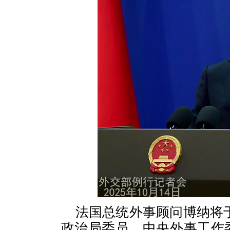
法国总统外事顾问博纳将于
政治局委员、中央外事工作