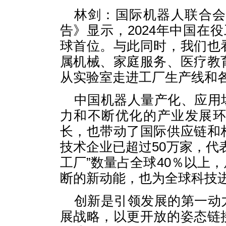
林剑：国际机器人联合会
告》显示，2024年中国在
球首位。与此同时，我们也
属机械、家庭服务、医疗教
从实验室走进工厂生产线和
中国机器人量产化、应用
力和不断优化的产业发展
长，也带动了国际供应链和
技术企业已超过50万家，代
工厂”数量占全球40％以上
断的新动能，也为全球科技
创新是引领发展的第一动
展战略，以更开放的姿态链