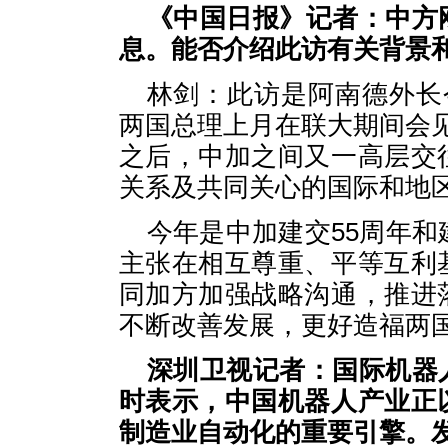
《中国日报》记者：中方
息。能否介绍此访有关背景
林剑：此访是阿南德外长
两国总理上月在联大期间会
之后，中加之间又一高层交
关系及共同关心的国际和地
今年是中加建交55周年和
主张在相互尊重、平等互利
同加方加强战略沟通，推进
不断改善发展，更好造福两
深圳卫视记者：国际机器
时表示，中国机器人产业正
制造业自动化的重要引擎。