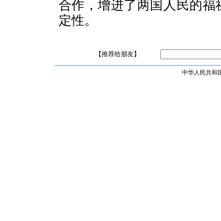
合作，增进了两国人民的福
定性。
【推荐给朋友】
中华人民共和