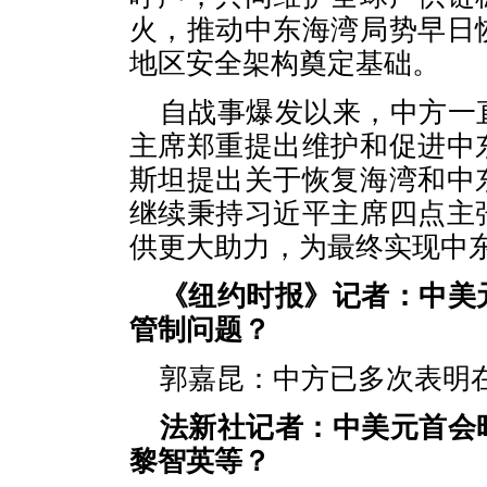
火，推动中东海湾局势早日
地区安全架构奠定基础。
自战事爆发以来，中方一
主席郑重提出维护和促进中
斯坦提出关于恢复海湾和中
继续秉持习近平主席四点主
供更大助力，为最终实现中
《纽约时报》记者：中美
管制问题？
郭嘉昆：中方已多次表明
法新社记者：中美元首会
黎智英等？