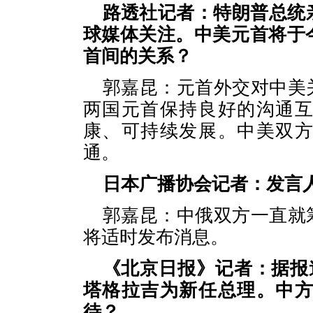
路透社记者：特朗普总统
球媒体关注。中美元首将于
首间的关系？
郭嘉昆：元首外交对中美
两国元首保持良好的沟通
康、可持续发展。中美双
通。
日本广播协会记者：发言
郭嘉昆：中俄双方一直就
将适时发布消息。
《北京日报》记者：据报
塔格拉吉为新任总理。中
待？