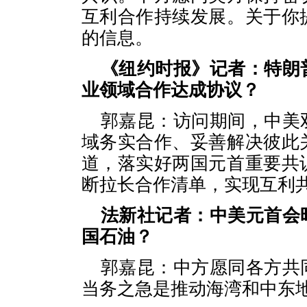
互利合作持续发展。关于你
的信息。
《纽约时报》记者：特朗
业领域合作达成协议？
郭嘉昆：访问期间，中美
域务实合作、妥善解决彼此
道，落实好两国元首重要共
断拉长合作清单，实现互利
法新社记者：中美元首会
国石油？
郭嘉昆：中方愿同各方共
当务之急是推动海湾和中东