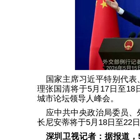
国家主席习近平特别代表
理张国清将于5月17日至1
城市论坛领导人峰会。
应中共中央政治局委员、
长尼安蒂将于5月18日至2
深圳卫视记者：据报道，