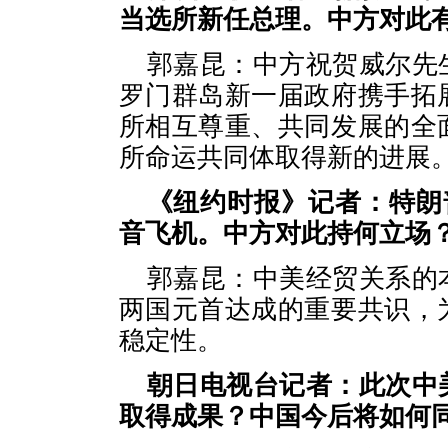
当选所新任总理。中方对此
郭嘉昆：中方祝贺威尔先
罗门群岛新一届政府携手拓
所相互尊重、共同发展的全
所命运共同体取得新的进展
《纽约时报》记者：特朗
音飞机。中方对此持何立场
郭嘉昆：中美经贸关系的
两国元首达成的重要共识，
稳定性。
朝日电视台记者：此次中
取得成果？中国今后将如何