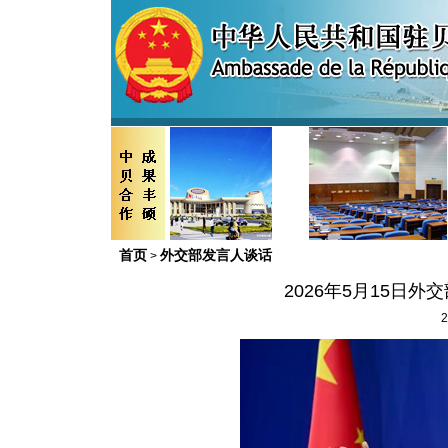
首页
外交部发言人谈话
>
2026年5月15日
2