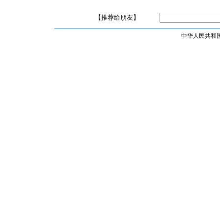
【推荐给朋友】
中华人民共和