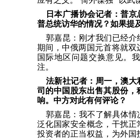
应有之义。“倚外谋独”“以武
日本广播协会记者：普京
普总统访华的情况？如果提
郭嘉昆：刚才我们已经介
期间，中俄两国元首将就双
国际地区问题交换意见。
注。
法新社记者：周一，澳大
司的中国股东出售其股份，
响。中方对此有何评论？
郭嘉昆：我不了解具体情
泛化国家安全概念，干扰正
投资者的正当权益，为外国