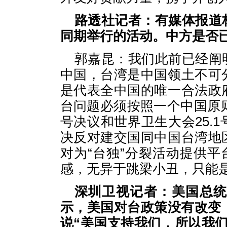
路透社记者：有媒体报道
同期举行的活动。中方是否
郭嘉昆：我们此前已经阐
中国，台湾是中国领土不可
是代表全中国的唯一合法政
台问题必须按照一个中国原则
号决议和世界卫生大会25.
决反对建交国同中国台湾地
对为“台独”分裂活动提供平
感，无异于跳梁小丑，只能
深圳卫视记者：美国总统
示，美国对台政策没有改变
说“美国支持我们，所以我