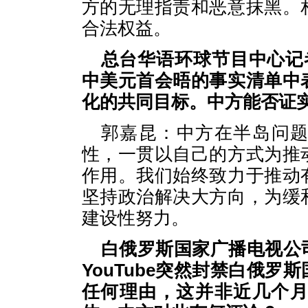
方的无理指责和恶意抹黑。
合法权益。
总台华语环球节目中心记
中美元首会晤的事实清单中
化的共同目标。中方能否证
郭嘉昆：中方在半岛问
性，一贯以自己的方式为推
作用。我们始终致力于推动
坚持政治解决大方向，为缓
建设性努力。
白俄罗斯国家广播电视公
YouTube突然封禁白俄
任何理由，这并非近几个