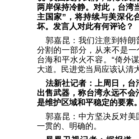
两岸保持冷静。对此，台湾当
主国家”，将持续与美深化
坏。发言人对此有何评论？
郭嘉昆：我们注意到特朗
分割的一部分，从来不是一
台海和平水火不容。“倚外
大道。民进党当局应该认清
法新社记者：上周日，台
出售武器，称台湾永远不会
是维护区域和平稳定的要素
郭嘉昆：中方坚决反对美
一贯的、明确的。