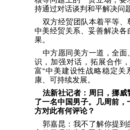
持通过对话谈判和平解决问
双方经贸团队本着平等、
中美经贸关系、妥善解决各
果。
中方愿同美方一道，全面
识，加强对话，拓展合作
富“中美建设性战略稳定关
康、可持续发展。
法新社记者：周日，挪威
了一名中国男子。几周前，
方对此有何评论？
郭嘉昆：我不了解你提到