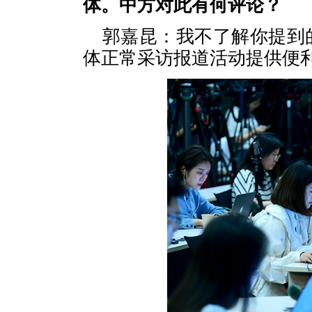
体。中方对此有何评论？
郭嘉昆：我不了解你提到
体正常采访报道活动提供便