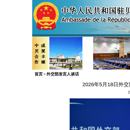
首页
外交部发言人谈话
>
2026年5月18日
2