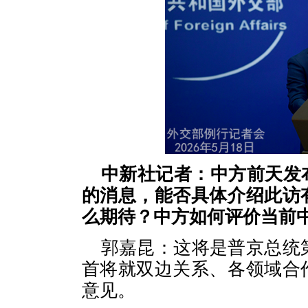
中新社记者：中方前天发
的消息，能否具体介绍此访
么期待？中方如何评价当前
郭嘉昆：这将是普京总统
首将就双边关系、各领域合
意见。