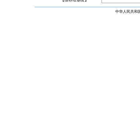
中华人民共和