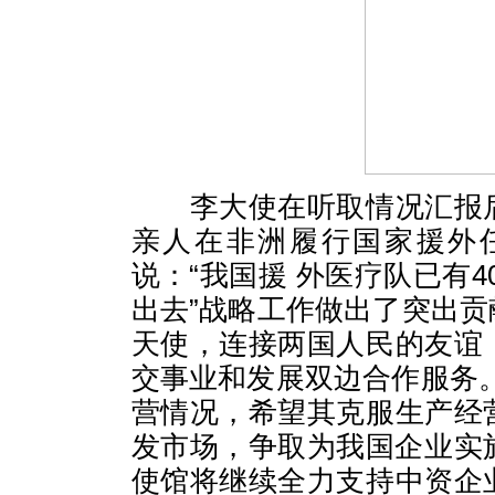
李大使在听取情况汇报后
亲人在非洲履行国家援外
说：“我国援 外医疗队已有
出去”战略工作做出了突出
天使，连接两国人民的友谊
交事业和发展双边合作服务
营情况，希望其克服生产经
发市场，争取为我国企业实施
使馆将继续全力支持中资企