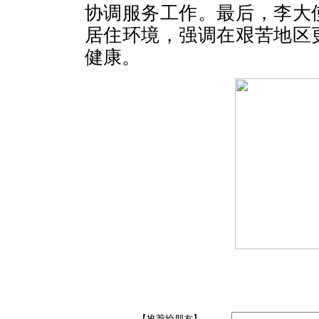
协调服务工作。最后，李大
居住环境，强调在艰苦地区
健康。
【推荐给朋友】