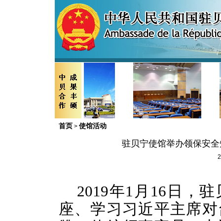
首页
使馆活动
>
驻贝宁使馆举办领保安全
2
2019年1月16日
座、学习习近平主席对