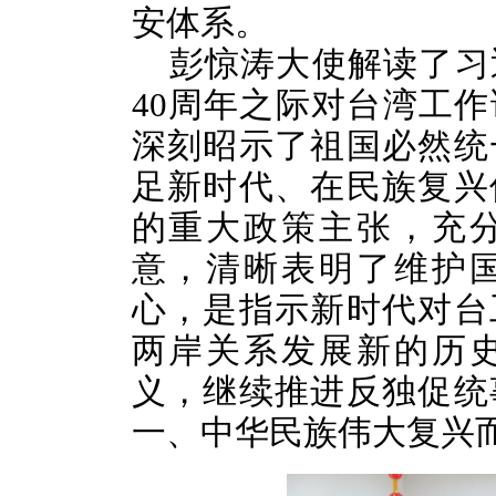
安体系。
彭惊涛大使解读了习
40周年之际对台湾工
深刻昭示了祖国必然统
足新时代、在民族复兴
的重大政策主张，充
意，清晰表明了维护
心，是指示新时代对台
两岸关系发展新的历
义，继续推进反独促统
一、中华民族伟大复兴