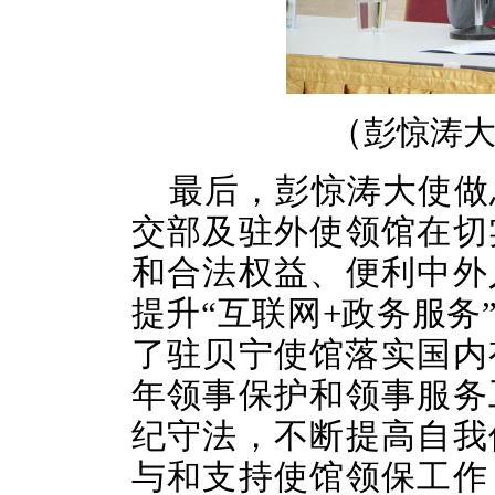
（
彭惊涛
最后，彭惊涛大使做总
交部及驻外使领馆在切
和合法权益、便利中外
提升“互联网+政务服务
了驻贝宁使馆落实国内有
年领事保护和领事服务
纪守法，不断提高自我
与和支持使馆领保工作