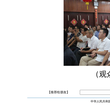
（
观
【推荐给朋友】
中华人民共和