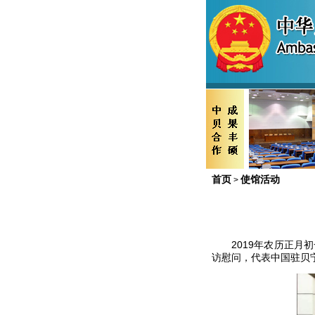
首页
使馆活动
>
2019年农历正月初
访慰问，代表中国驻贝