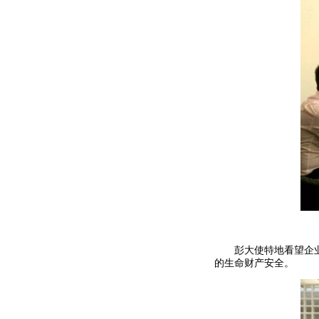
彭大使特地看望企业伤
的生命财产安全。