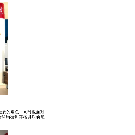
重要的角色，同时也面对
放的胸襟和开拓进取的胆