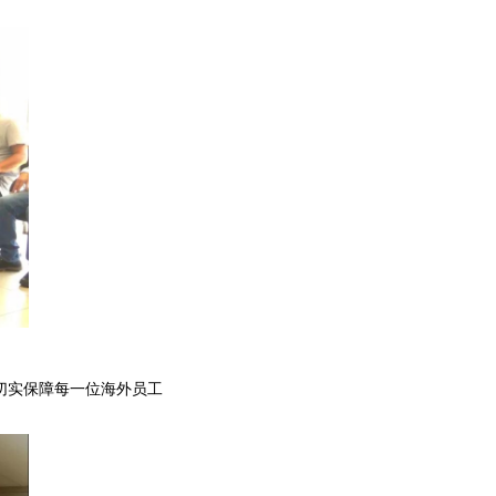
切实保障每一位海外员工