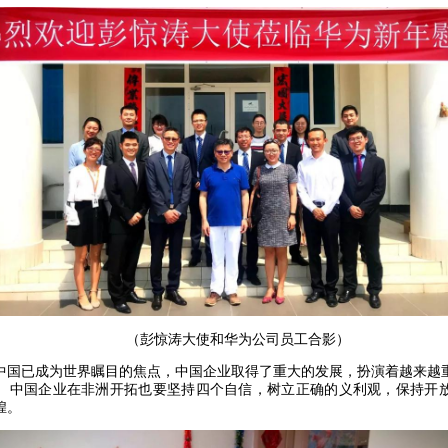
（彭惊涛大使和华为公司员工合影）
已成为世界瞩目的焦点，中国企业取得了重大的发展，扮演着越来越
。中国企业在非洲开拓也要坚持四个自信，树立正确的义利观，保持开
煌。