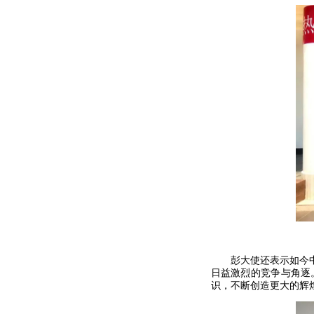
彭大使还表示如今中国
日益激烈的竞争与角逐
识，不断创造更大的辉