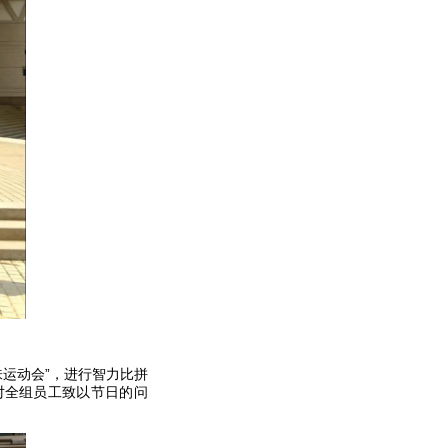
运动会”，进行智力比拼
对全组员工致以节日的问