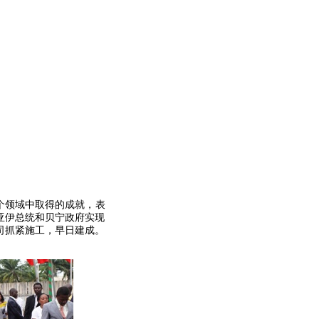
个领域中取得的成就，表
亚伊总统和贝宁政府实现
司抓紧施工，早日建成。