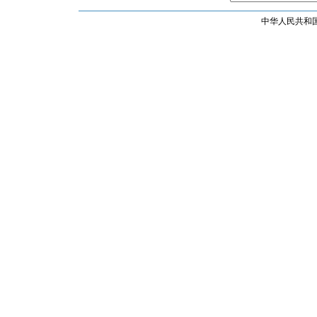
中华人民共和