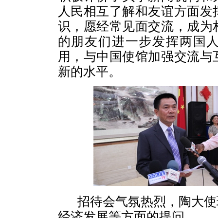
人民相互了解和友谊方面发
识，愿经常见面交流，成为
的朋友们进一步发挥两国人
用，与中国使馆加强交流与
新的水平。
招待会气氛热烈，陶大使
经济发展等方面的提问。