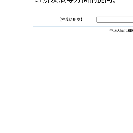
【推荐给朋友】
中华人民共和